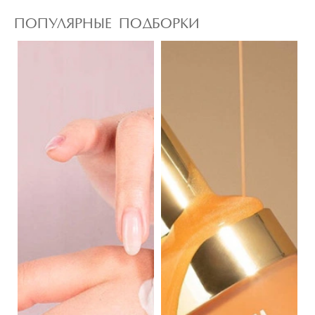
ПОПУЛЯРНЫЕ ПОДБОРКИ