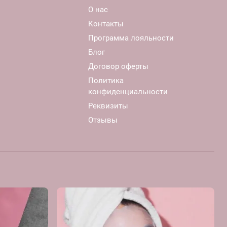
О нас
Контакты
Программа лояльности
Блог
Договор оферты
Политика
конфиденциальности
Реквизиты
Отзывы