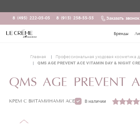
8 (495) 222-05-05
8 (915) 258-55-55
Заказать звонок
Бренды
Ли
Главная
Профессиональная уходовая косметика д
QMS AGE PREVENT ACE VITAMIN DAY & NIGHT CR
QMS AGE PREVENT A
КРЕМ С ВИТАМИНАМИ ACE
В наличии