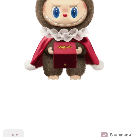
В наличии
1 шт