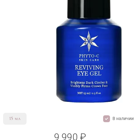
В наличии
15 мл
9 990 ₽