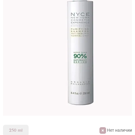
Нет наличии
250 ml