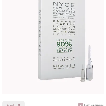
Нет наличии
6 ml x 11