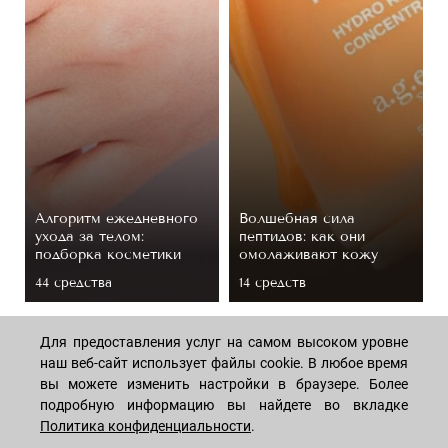
Алгоритм ежедневного
Волшебная сила
ухода за телом:
пептидов: как они
подборка косметики
омолаживают кожу
44 средствa
14 средств
Для предоставления услуг на самом высоком уровне
наш веб-сайт использует файлы cookie. В любое время
вы можете изменить настройки в браузере. Более
подробную информацию вы найдете во вкладке
Политика конфиденциальности
.
МАГАЗИН