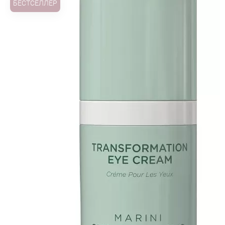
БЕСТСЕЛЛЕР