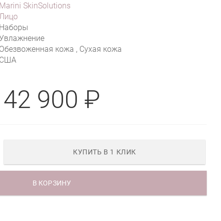
Marini SkinSolutions
Лицо
Наборы
Увлажнение
Обезвоженная кожа , Сухая кожа
США
42 900 ₽
КУПИТЬ В 1 КЛИК
В КОРЗИНУ