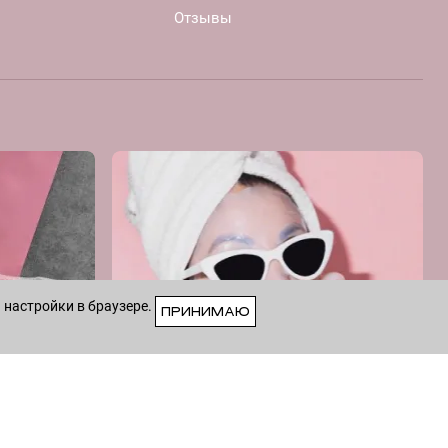
Отзывы
 настройки в браузере.
ПРИНИМАЮ
VK