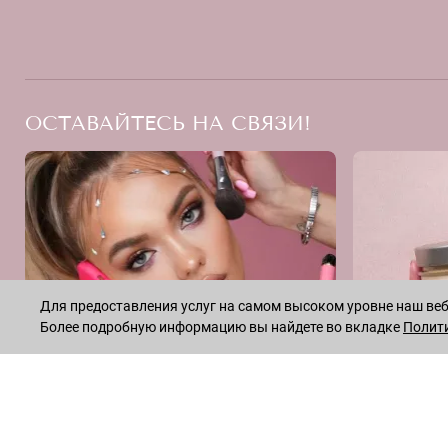
ОСТАВАЙТЕСЬ НА СВЯЗИ!
Для предоставления услуг на самом высоком уровне наш веб-
Более подробную информацию вы найдете во вкладке
Полит
INSTAGRAM