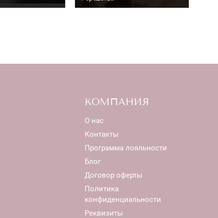
КОМПАНИЯ
О нас
Контакты
Программа лояльности
Блог
Договор оферты
Политика
конфиденциальности
Реквизиты