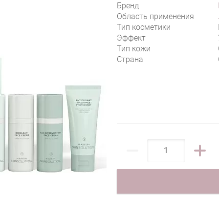
Бренд
Область применения
Тип косметики
Эффект
Тип кожи
Страна