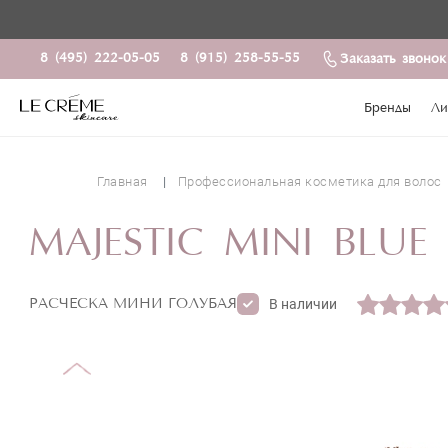
8 (495) 222-05-05
8 (915) 258-55-55
Заказать звонок
Бренды
Ли
Главная
Профессиональная косметика для волос
MAJESTIC MINI BLUE
РАСЧЕСКА МИНИ ГОЛУБАЯ
В наличии