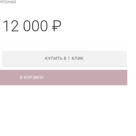
Япония
12 000 ₽
КУПИТЬ В 1 КЛИК
В КОРЗИНУ