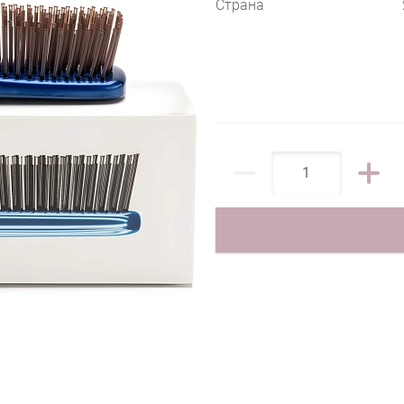
Страна