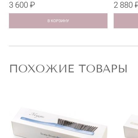
3 600 ₽
2 880 
В КОРЗИНУ
ПОХОЖИЕ ТОВАРЫ