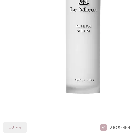
В наличии
30 мл