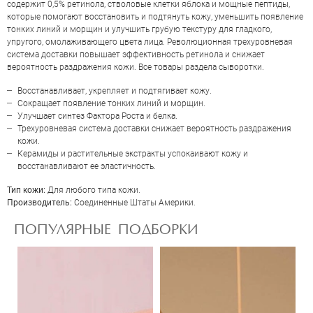
содержит 0,5% ретинола, стволовые клетки яблока и мощные пептиды,
которые помогают восстановить и подтянуть кожу, уменьшить появление
тонких линий и морщин и улучшить грубую текстуру для гладкого,
упругого, омолаживающего цвета лица. Революционная трехуровневая
система доставки повышает эффективность ретинола и снижает
вероятность раздражения кожи. Все товары раздела сыворотки.
Восстанавливает, укрепляет и подтягивает кожу.
Сокращает появление тонких линий и морщин.
Улучшает синтез Фактора Роста и белка.
Трехуровневая система доставки снижает вероятность раздражения
кожи.
Керамиды и растительные экстракты успокаивают кожу и
ОЦЕНКА
восстанавливают ее эластичность.
Тип кожи:
Для любого типа кожи.
Производитель:
Соединенные Штаты Америки.
Отправить
ПОПУЛЯРНЫЕ ПОДБОРКИ