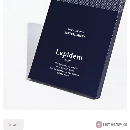
Нет наличии
6 шт