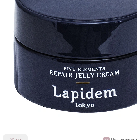
Нет наличии