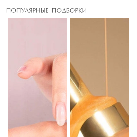
ПОПУЛЯРНЫЕ ПОДБОРКИ