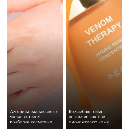
Алгоритм ежедневного
Волшебная сила
ухода за телом:
пептидов: как они
подборка косметики
омолаживают кожу