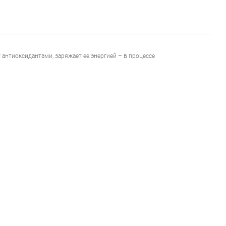
 антиоксидантами, заряжает ее энергией – в процессе