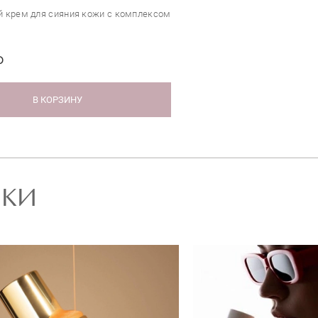
 крем для сияния кожи с комплексом
₽
В КОРЗИНУ
РКИ