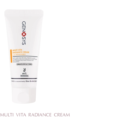
ОЦЕНКА
MULTI VITA RADIANCE CREAM
Отправить