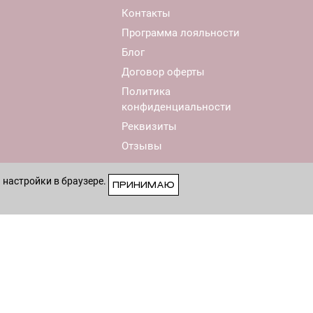
Контакты
Программа лояльности
Блог
Договор оферты
Политика
конфиденциальности
Реквизиты
Отзывы
 настройки в браузере.
ПРИНИМАЮ