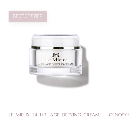
БЕСТСЕЛЛЕР
LE MIEUX 24 HR. AGE DEFYING CREAM
GENOSYS 