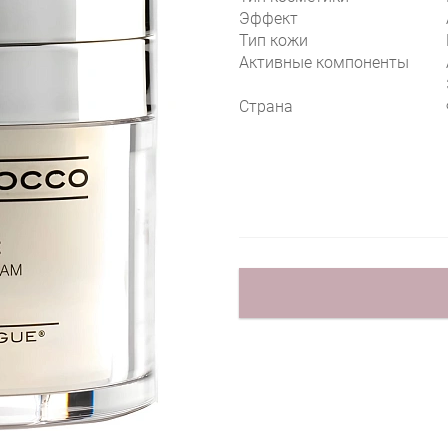
Эффект
Тип кожи
Активные компоненты
Страна