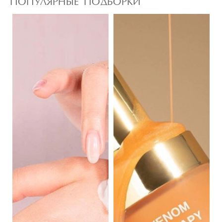
ПОПУЛЯРНЫЕ ПОДБОРКИ