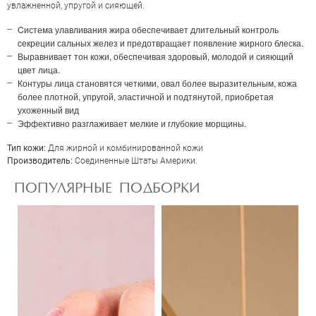
увлажненной, упругой и сияющей.
Отправить
Cистема улавливания жира обеспечивает длительный контроль
cекреции сальных желез и предотвращает появление жирного блеска.
Выравнивает тон кожи, обеспечивая здоровый, молодой и сияющий
цвет лица.
Контуры лица становятся четкими, овал более выразительным, кожа
более плотной, упругой, эластичной и подтянутой, приобретая
ухоженный вид
Эффективно разглаживает мелкие и глубокие морщины.
Тип кожи:
Для жирной и комбинированной кожи
Производитель:
Соединенные Штаты Америки.
ПОПУЛЯРНЫЕ ПОДБОРКИ