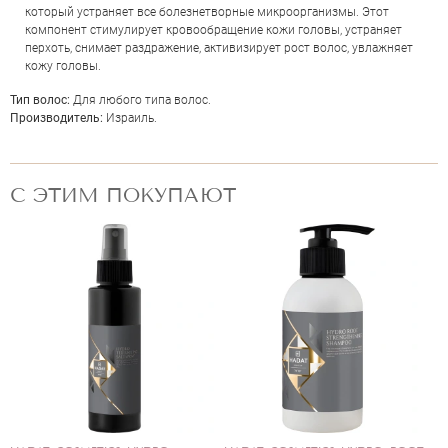
который устраняет все болезнетворные микроорганизмы. Этот
компонент стимулирует кровообращение кожи головы, устраняет
перхоть, снимает раздражение, активизирует рост волос, увлажняет
кожу головы.
Тип волос:
Для любого типа волос.
Производитель:
Израиль.
С ЭТИМ ПОКУПАЮТ
ОЦЕНКА
Отправить