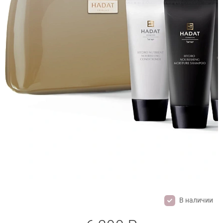
В наличии