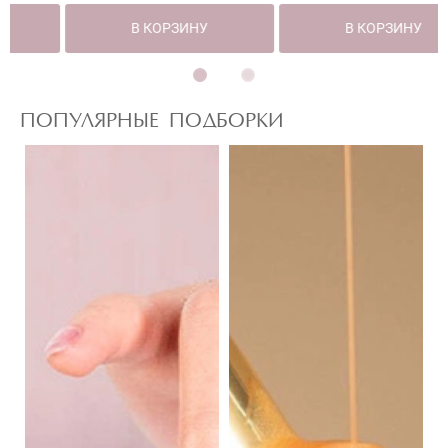
В КОРЗИНУ
В КОРЗИНУ
ПОПУЛЯРНЫЕ ПОДБОРКИ