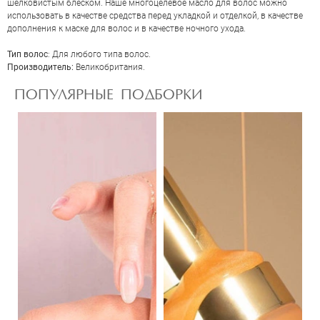
шелковистым блеском. Наше многоцелевое масло для волос можно
использовать в качестве средства перед укладкой и отделкой, в качестве
дополнения к маске для волос и в качестве ночного ухода.
Тип волос
: Для любого типа волос.
Производитель:
Великобритания.
ОЦЕНКА
ПОПУЛЯРНЫЕ ПОДБОРКИ
Отправить