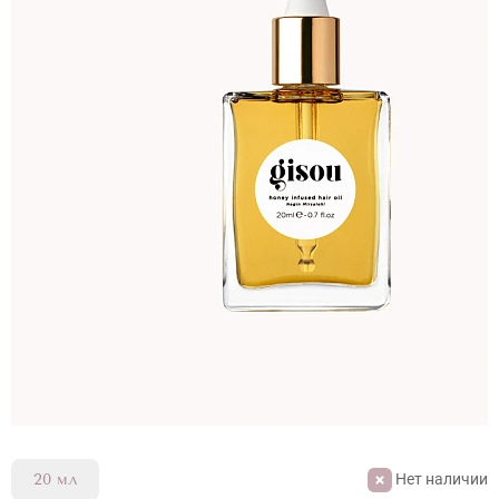
Нет наличии
20 мл