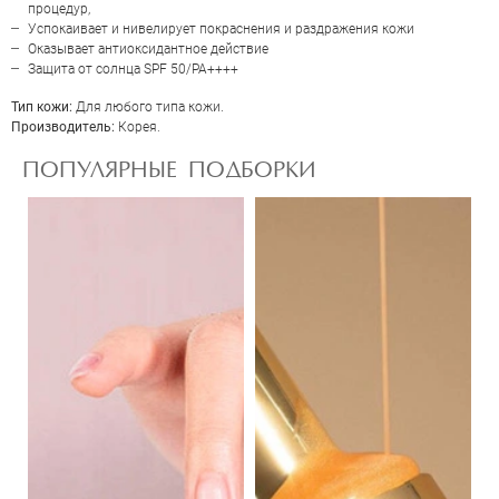
процедур,
Успокаивает и нивелирует покраснения и раздражения кожи
Оказывает антиоксидантное действие
Защита от солнца SPF 50/PA++++
Тип кожи:
Для любого типа кожи.
Производитель:
Корея.
ПОПУЛЯРНЫЕ ПОДБОРКИ