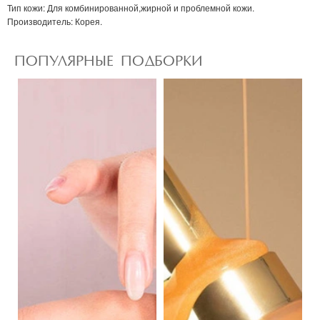
Тип кожи:
Для комбинированной,жирной и проблемной кожи.
Производитель
: Корея.
ПОПУЛЯРНЫЕ ПОДБОРКИ