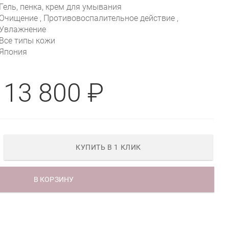
Гель, пенка, крем для умывания
Очищение , Противовоспалительное действие ,
Увлажнение
Все типы кожи
Япония
13 800 ₽
КУПИТЬ В 1 КЛИК
В КОРЗИНУ
R MEN