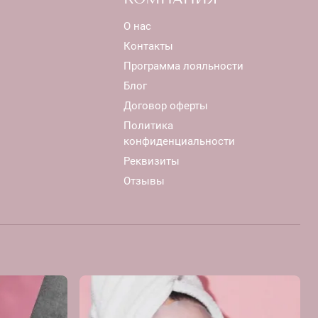
О нас
Контакты
Программа лояльности
Блог
Договор оферты
Политика
конфиденциальности
Реквизиты
Отзывы