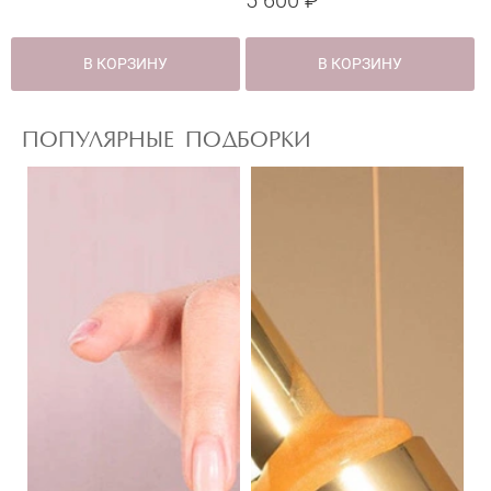
В КОРЗИНУ
В КОРЗИНУ
ПОПУЛЯРНЫЕ ПОДБОРКИ