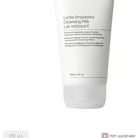
Нет наличии
150 мл