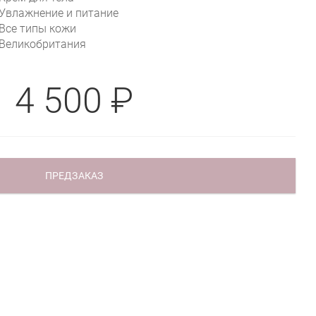
Увлажнение и питание
Все типы кожи
Великобритания
4 500 ₽
ПРЕДЗАКАЗ