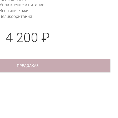
Увлажнение и питание
Все типы кожи
Великобритания
4 200 ₽
ПРЕДЗАКАЗ