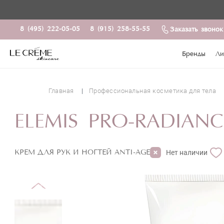
8 (495) 222-05-05
8 (915) 258-55-55
Заказать звонок
Бренды
Ли
Главная
Профессиональная косметика для тела
ELEMIS PRO-RADIAN
КРЕМ ДЛЯ РУК И НОГТЕЙ ANTI-AGE
Нет наличии