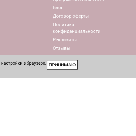
Блог
Договор оферты
Политика
конфиденциальности
Реквизиты
Отзывы
 настройки в браузере.
ПРИНИМАЮ