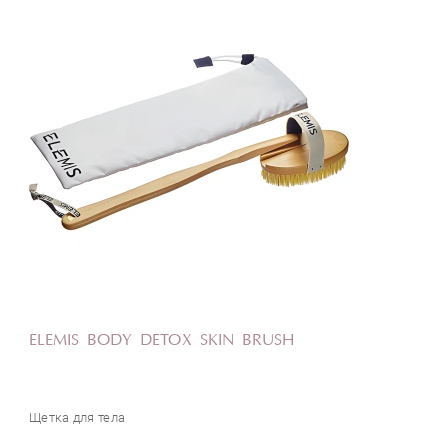
ELEMIS BODY DETOX SKIN BRUSH
Щетка для тела