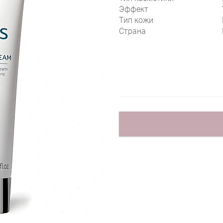
Эффект
Тип кожи
Страна