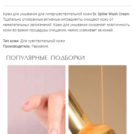
Крем для умывания для гиперчувствительной кожи
Dr. Spiller Wash Cream
.
Тщательно отобранные активные ингредиенты очищают кожу от
нежелательных загрязнений. Крем для умывания сохраняет эластичность
кожи во время процедуры очищения, нежно ухаживает за кожей.
Тип кожи:
Для чувствительной кожи.
Производитель:
Германия.
ОЦЕНКА
ПОПУЛЯРНЫЕ ПОДБОРКИ
Отправить