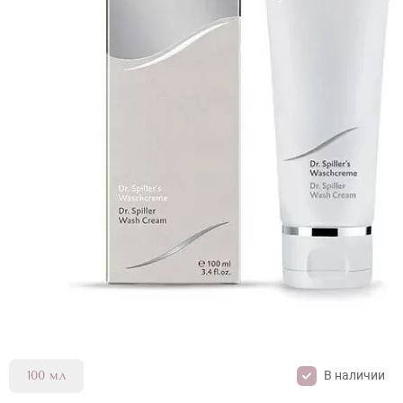
В наличии
100 мл