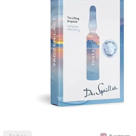
В наличии