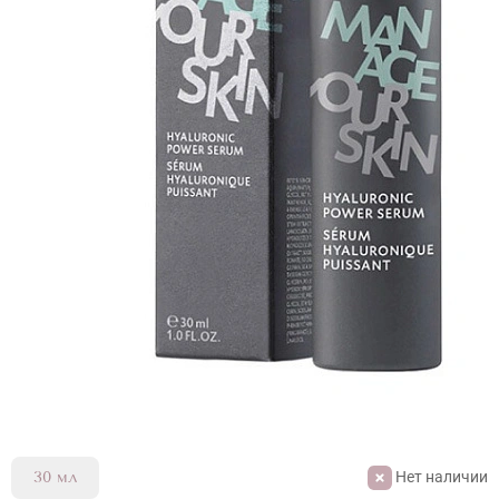
Нет наличии
30 мл