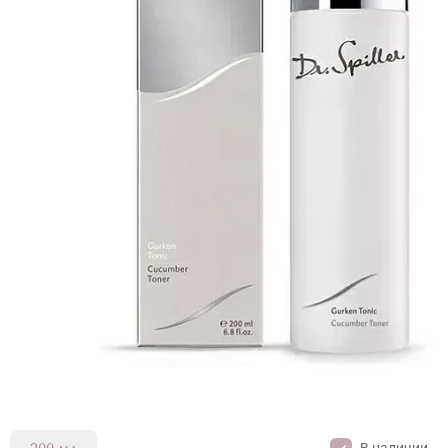
В наличии