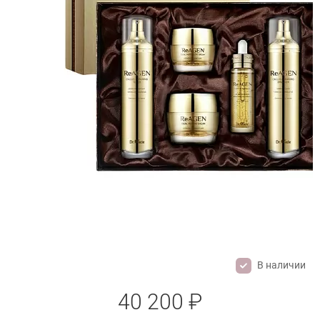
В наличии
DR. ORACLE REAGEN SET
40 200 ₽