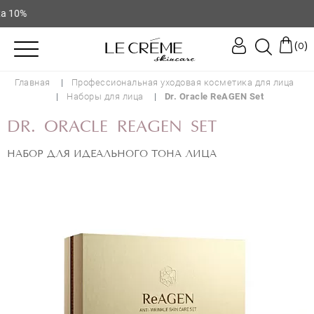
0%
(
)
0
Главная
Профессиональная уходовая косметика для лица
Наборы для лица
Dr. Oracle ReAGEN Set
DR. ORACLE REAGEN SET
НАБОР ДЛЯ ИДЕАЛЬНОГО ТОНА ЛИЦА