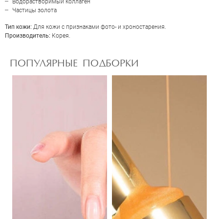
Водорастворимый коллаген
Частицы золота
Тип кожи:
Для кожи с признаками фото- и хроностарения.
Производитель:
Корея.
ПОПУЛЯРНЫЕ ПОДБОРКИ