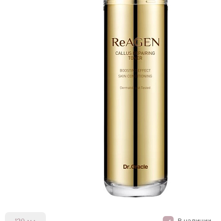
В наличии