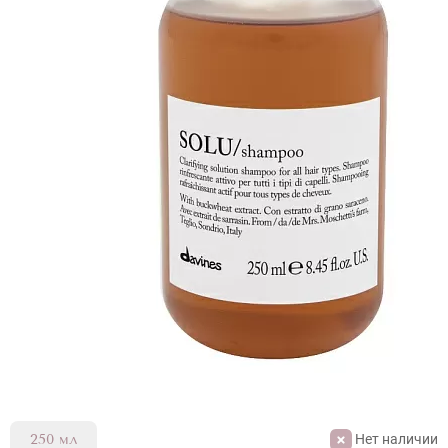
Нет наличии
250 мл