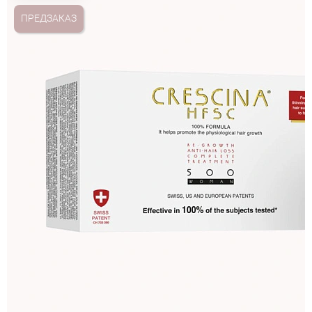
ПРЕДЗАКАЗ