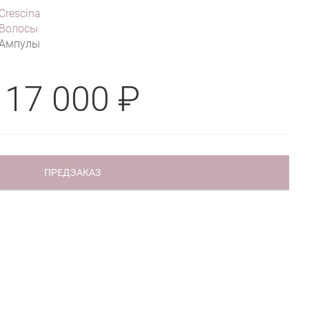
Crescina
Волосы
Ампулы
17 000 ₽
ПРЕДЗАКАЗ