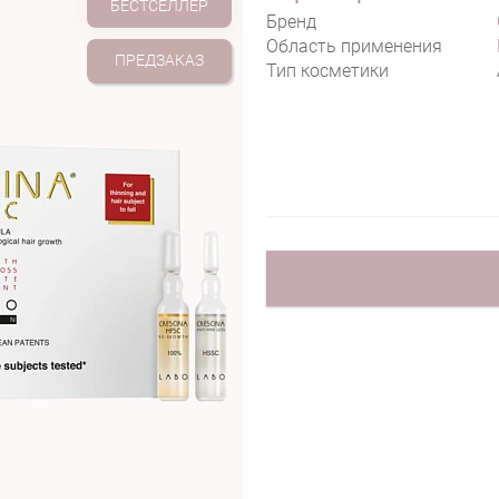
БЕСТСЕЛЛЕР
Бренд
Область применения
ПРЕДЗАКАЗ
Тип косметики