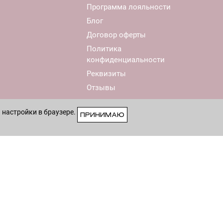
Программа лояльности
Блог
Договор оферты
Политика
конфиденциальности
Реквизиты
Отзывы
 настройки в браузере.
ПРИНИМАЮ