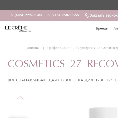
8 (495) 222-05-05
8 (915) 258-55-55
Заказать звонок
Бренды
Ли
Главная
Профессиональная уходовая косметика д
COSMETICS 27 RECOV
ВОССТАНАВЛИВАЮЩАЯ СЫВОРОТКА ДЛЯ ЧУВСТВИТЕ