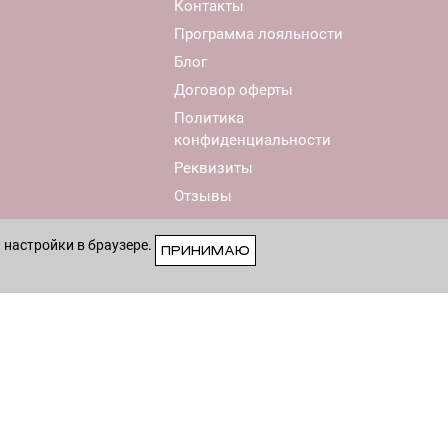
Контакты
Программа лояльности
Блог
Договор оферты
Политика
конфиденциальности
Реквизиты
Отзывы
 настройки в браузере.
ПРИНИМАЮ