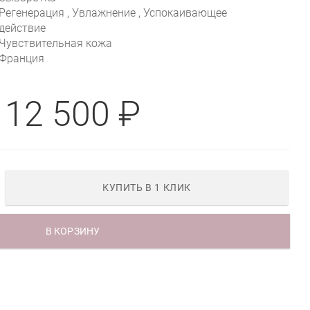
Регенерация , Увлажнение , Успокаивающее
действие
Чувствительная кожа
Франция
12 500 ₽
КУПИТЬ В 1 КЛИК
В КОРЗИНУ