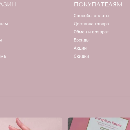
АЗИН
ПОКУПАТЕЛЯМ
Способы оплаты
нам
Доставка товара
Обмен и возврат
ы
Бренды
Акции
ома
Скидки