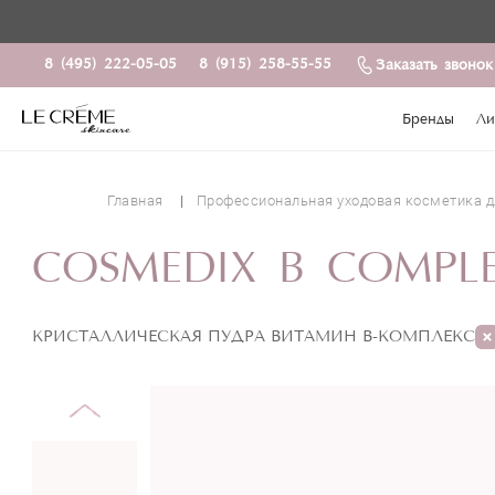
8 (495) 222-05-05
8 (915) 258-55-55
Заказать звонок
Бренды
Ли
Главная
Профессиональная уходовая косметика д
COSMEDIX B COMPLE
КРИСТАЛЛИЧЕСКАЯ ПУДРА ВИТАМИН В-КОМПЛЕКС