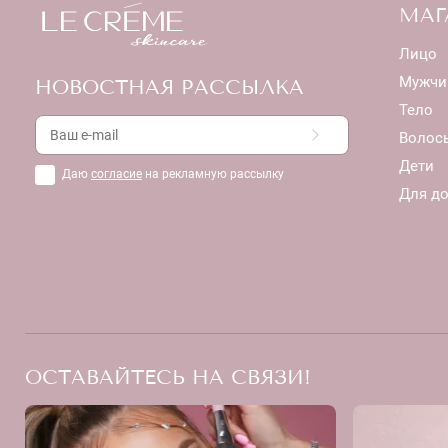
МАГ
Лицо
Мужчи
НОВОСТНАЯ РАССЫЛКА
Тело
Волос
Дети
Даю
согласие
на рекламную рассылку
Для д
ОСТАВАЙТЕСЬ НА СВЯЗИ!