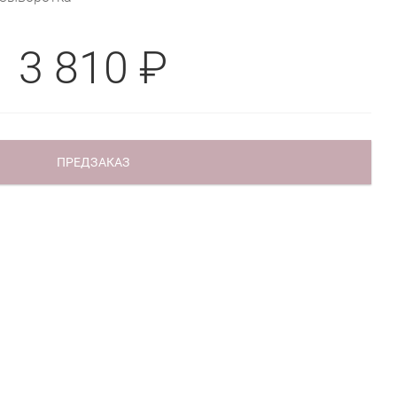
3 810 ₽
ПРЕДЗАКАЗ