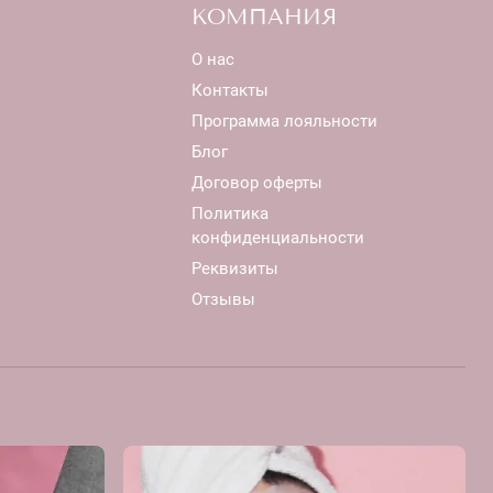
КОМПАНИЯ
О нас
Контакты
Программа лояльности
Блог
Договор оферты
Политика
конфиденциальности
Реквизиты
Отзывы