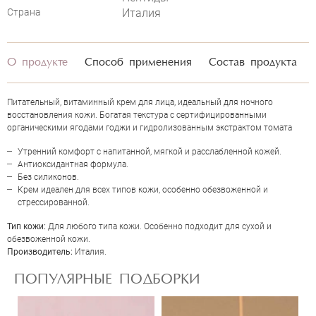
Страна
Италия
О продукте
Способ применения
Состав продукта
Питательный, витаминный крем для лица, идеальный для ночного
восстановления кожи. Богатая текстура с сертифицированными
органическими ягодами годжи и гидролизованным экстрактом томата
Утренний комфорт с напитанной, мягкой и расслабленной кожей.
Антиоксидантная формула.
Без силиконов.
ОЦЕНКА
Крем идеален для всех типов кожи, особенно обезвоженной и
стрессированной.
Тип кожи:
Для любого типа кожи. Особенно подходит для сухой и
Отправить
обезвоженной кожи.
Производитель:
Италия.
ПОПУЛЯРНЫЕ ПОДБОРКИ