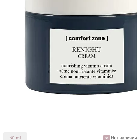
COMFORT ZONE RENIGHT CREAM
Нет наличии
60 ml