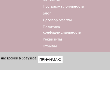
Программа лояльности
Блог
Договор оферты
Политика
конфиденциальности
Реквизиты
Отзывы
 настройки в браузере.
ПРИНИМАЮ