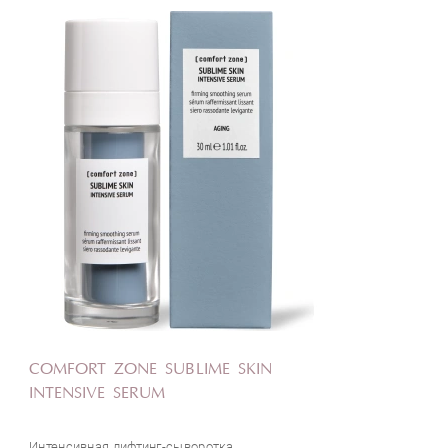
COMFORT ZONE SUBLIME SKIN
INTENSIVE SERUM
Интенсивная лифтинг-сыворотка