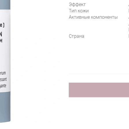
Эффект
Тип кожи
Активные компоненты
Страна