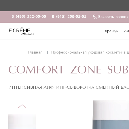
COMF
8 (495) 222-05-05
8 (915) 258-55-55
Заказать звонок
Бренды
Ли
Главная
Профессиональная уходовая косметика д
COMFORT ZONE SUBLI
ИНТЕНСИВНАЯ ЛИФТИНГ-СЫВОРОТКА СМЕННЫЙ БЛ