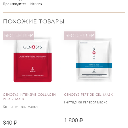
Производитель:
Италия.
ПОХОЖИЕ ТОВАРЫ
ОЦЕНКА
БЕСТСЕЛЛЕР
БЕСТСЕЛЛЕР
Отправить
GENOSYS INTENSIVE COLLAGEN
GENOSYS PEPTIDE GEL MASK
REPAIR MASK
Пептидная гелевая маска
Коллагеновая маска
1 800 ₽
840 ₽