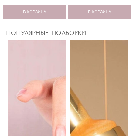
В КОРЗИНУ
В КОРЗИНУ
ПОПУЛЯРНЫЕ ПОДБОРКИ