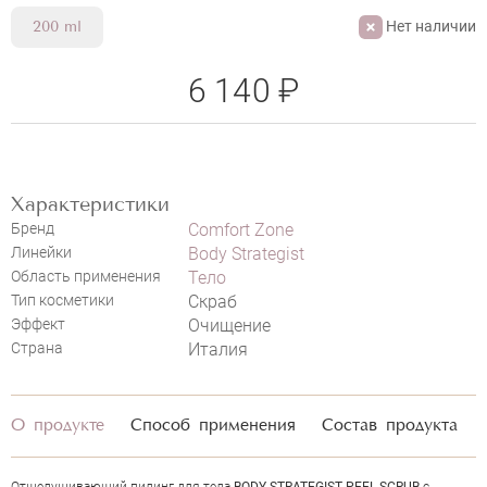
Нет наличии
200 ml
6 140 ₽
Характеристики
Бренд
Comfort Zone
Линейки
Body Strategist
Область применения
Тело
Тип косметики
Скраб
Эффект
Очищение
Страна
Италия
О продукте
Способ применения
Состав продукта