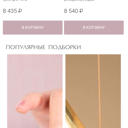
8 435 ₽
8 540 ₽
В КОРЗИНУ
В КОРЗИНУ
ПОПУЛЯРНЫЕ ПОДБОРКИ