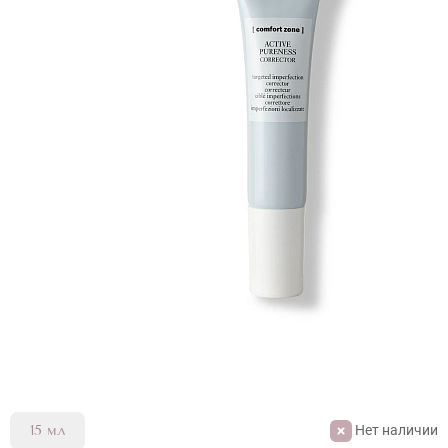
Нет наличии
15 мл