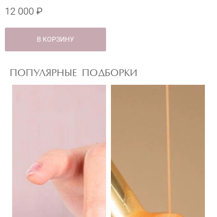
12 000 ₽
В КОРЗИНУ
ПОПУЛЯРНЫЕ ПОДБОРКИ