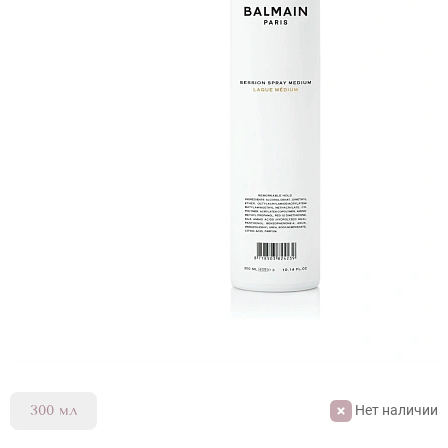
Нет наличии
300 мл