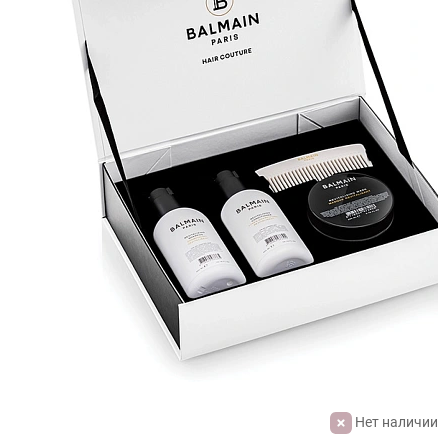
Нет наличии