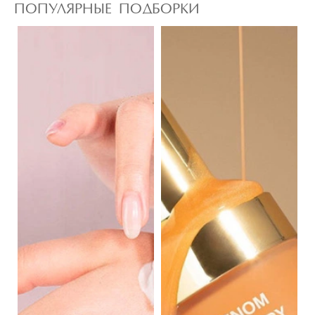
ПОПУЛЯРНЫЕ ПОДБОРКИ