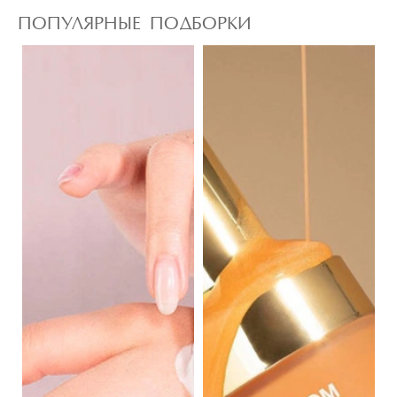
ПОПУЛЯРНЫЕ ПОДБОРКИ