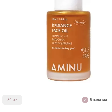
В наличии
30 мл