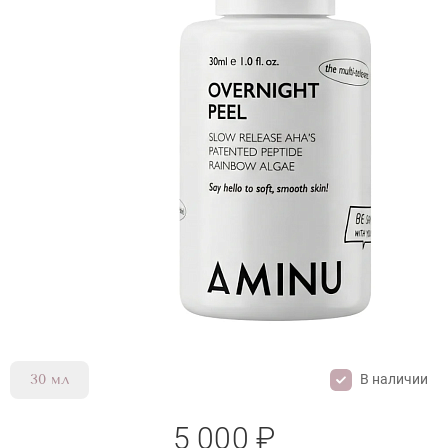
AMINU OVERNIGHT PEEL
В наличии
30 мл
5 000 ₽