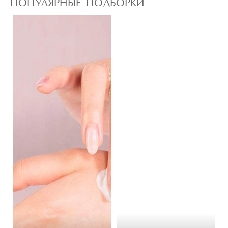
ПОПУЛЯРНЫЕ ПОДБОРКИ