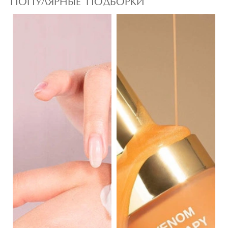
ПОПУЛЯРНЫЕ ПОДБОРКИ