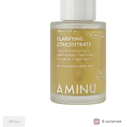
В наличии
30 мл