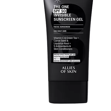
ALLIES OF SKIN THE ONE SPF50
INVISIBLE SUNSCREEN GEL